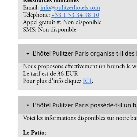
Ressources humaines
Email:
info@pulitzerhotels.com
Téléphone:
+33 1 53 34 98 10
Appel gratuit #: Non disponible
SMS: Non disponible
L'hôtel Pulitzer Paris organise t-il des
Nous proposons effectivement un brunch le w
Le tarif est de 36 EUR
Pour plus d'info cliquez
ICI
.
L'hôtel Pulitzer Paris possède-t-il un b
Voici les informations disponibles sur notre ba
Le Patio
: