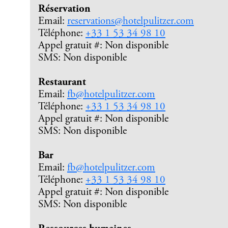
Réservation
Email:
reservations@hotelpulitzer.com
Téléphone:
+33 1 53 34 98 10
Appel gratuit #: Non disponible
SMS: Non disponible
Restaurant
Email:
fb@hotelpulitzer.com
Téléphone:
+33 1 53 34 98 10
Appel gratuit #: Non disponible
SMS: Non disponible
Bar
Email:
fb@hotelpulitzer.com
Téléphone:
+33 1 53 34 98 10
Appel gratuit #: Non disponible
SMS: Non disponible