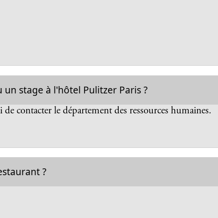
 stage à l'hôtel Pulitzer Paris ?
i de contacter le département des ressources humaines.
restaurant ?