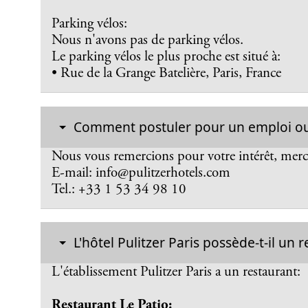
Parking vélos:
Nous n'avons pas de parking vélos.
Le parking vélos le plus proche est situé à:
• Rue de la Grange Batelière, Paris, France
Comment postuler pour un emploi ou un
Nous vous remercions pour votre intérêt, merc
E-mail: info@pulitzerhotels.com
Tel.: +33 1 53 34 98 10
L'hôtel Pulitzer Paris possède-t-il un 
L'établissement Pulitzer Paris a un restaurant:
Restaurant Le Patio: