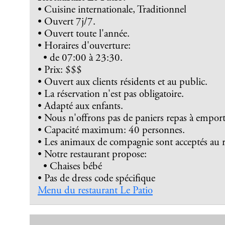
• Cuisine internationale, Traditionnel
• Ouvert 7j/7.
• Ouvert toute l'année.
• Horaires d'ouverture:
• de 07:00 à 23:30.
• Prix: $$$
• Ouvert aux clients résidents et au public.
• La réservation n'est pas obligatoire.
• Adapté aux enfants.
• Nous n'offrons pas de paniers repas à emport
• Capacité maximum: 40 personnes.
• Les animaux de compagnie sont acceptés au r
• Notre restaurant propose:
• Chaises bébé
• Pas de dress code spécifique
Menu du restaurant Le Patio