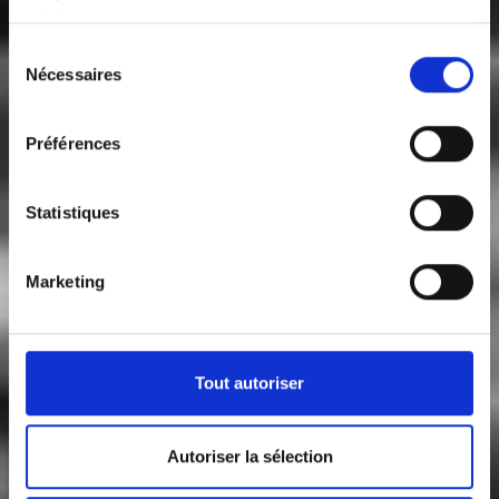
services.
Sélection
Nécessaires
du
consentement
Préférences
Statistiques
Marketing
Tout autoriser
Autoriser la sélection