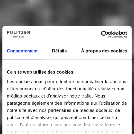
Consentement
Détails
À propos des cookies
Ce site web utilise des cookies.
Les cookies nous permettent de personnaliser le contenu
et les annonces, d'offrir des fonctionnalités relatives aux
médias sociaux et d'analyser notre trafic. Nous
partageons également des informations sur l'utilisation de
notre site avec nos partenaires de médias sociaux, de
publicité et d'analyse, qui peuvent combiner celles-ci
avec d'autres informations que vous leur avez fournies
ou qu'ils ont collectées lors de votre utilisation de leurs