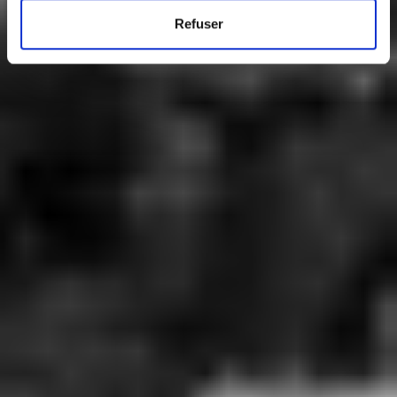
Refuser