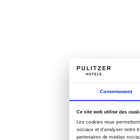
Consentement
Ce site web utilise des cook
Les cookies nous permettent d
sociaux et d'analyser notre t
partenaires de médias sociaux