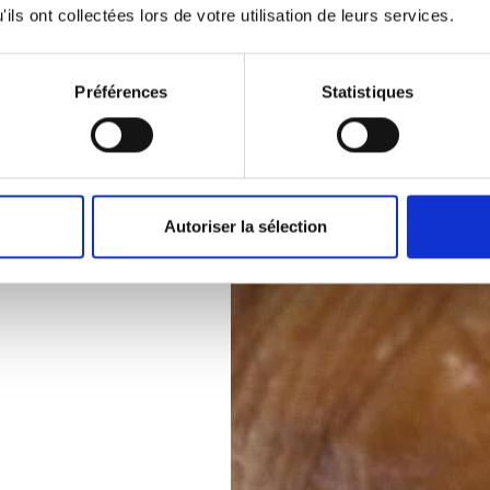
ils ont collectées lors de votre utilisation de leurs services.
Préférences
Statistiques
Autoriser la sélection