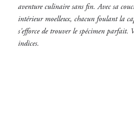
aventure culinaire sans fin. Avec sa couc
intérieur moelleux, chacun foulant la cap
s'efforce de trouver le spécimen parfait. 
indices.