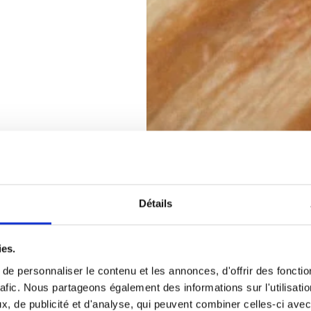
Détails
ies.
e personnaliser le contenu et les annonces, d'offrir des fonctio
rafic. Nous partageons également des informations sur l'utilisati
, de publicité et d'analyse, qui peuvent combiner celles-ci avec