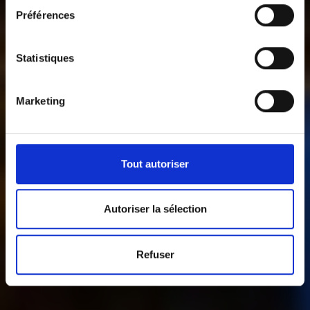
Préférences
Statistiques
Marketing
Tout autoriser
Autoriser la sélection
Refuser