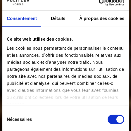
Consentement
Détails
À propos des cookies
Ce site web utilise des cookies.
Les cookies nous permettent de personnaliser le contenu
et les annonces, d'offrir des fonctionnalités relatives aux
médias sociaux et d'analyser notre trafic. Nous
partageons également des informations sur l'utilisation de
notre site avec nos partenaires de médias sociaux, de
publicité et d'analyse, qui peuvent combiner celles-ci
avec d'autres informations que vous leur avez fournies
ou qu'ils ont collectées lors de votre utilisation de leurs
services.
Sélection
Nécessaires
du
consentement