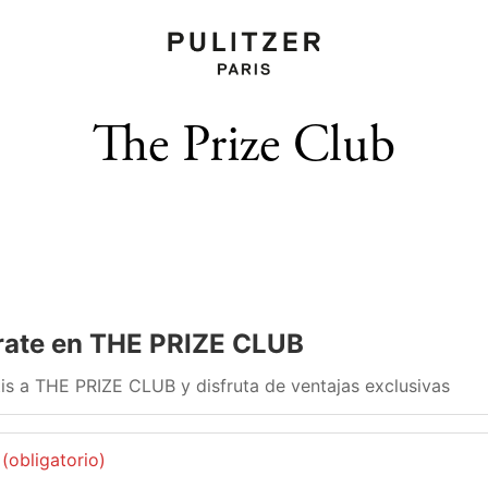
The Prize Club
rate en THE PRIZE CLUB
is a THE PRIZE CLUB y disfruta de ventajas exclusivas
(obligatorio)