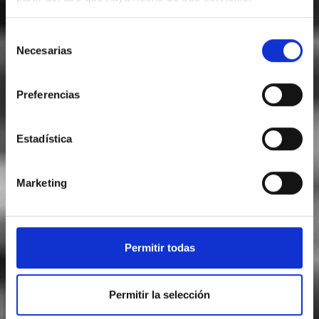
Selección
Necesarias
de
consentimiento
Preferencias
Estadística
Marketing
Permitir todas
Permitir la selección