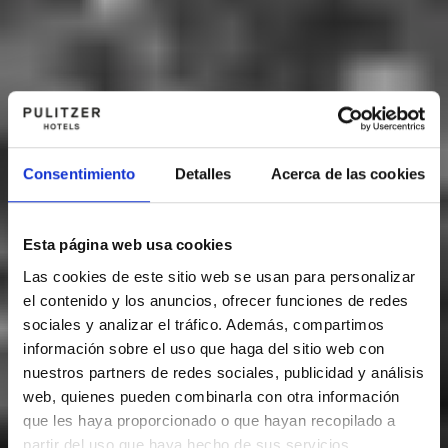
Consentimiento
Detalles
Acerca de las cookies
Esta página web usa cookies
Las cookies de este sitio web se usan para personalizar
el contenido y los anuncios, ofrecer funciones de redes
sociales y analizar el tráfico. Además, compartimos
información sobre el uso que haga del sitio web con
nuestros partners de redes sociales, publicidad y análisis
web, quienes pueden combinarla con otra información
que les haya proporcionado o que hayan recopilado a
partir del uso que haya hecho de sus servicios.