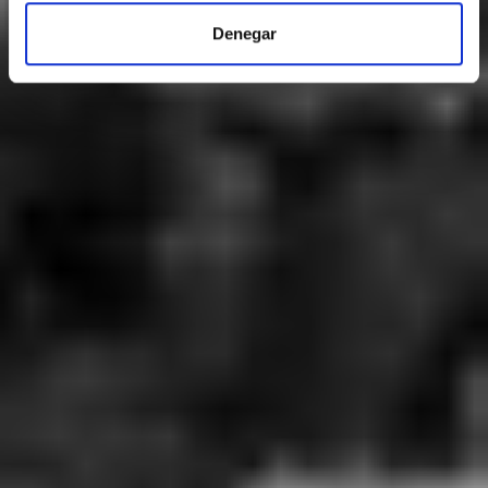
Denegar