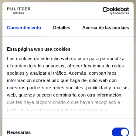
Consentimiento
Detalles
Acerca de las cookies
Esta página web usa cookies
Las cookies de este sitio web se usan para personalizar
el contenido y los anuncios, ofrecer funciones de redes
sociales y analizar el tráfico. Además, compartimos
información sobre el uso que haga del sitio web con
nuestros partners de redes sociales, publicidad y análisis
web, quienes pueden combinarla con otra información
que les haya proporcionado o que hayan recopilado a
partir del uso que haya hecho de sus servicios.
Selección
Necesarias
de