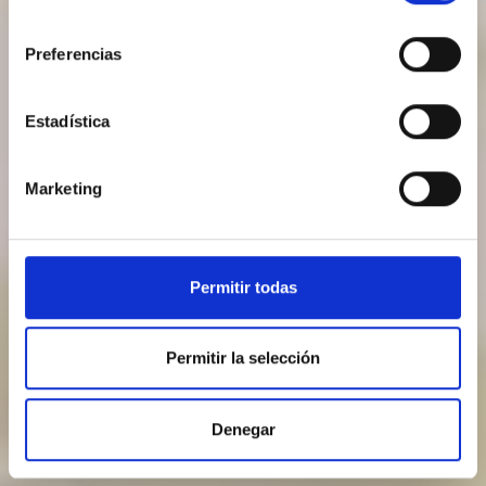
consentimiento
Preferencias
Estadística
Marketing
Permitir todas
Permitir la selección
Denegar