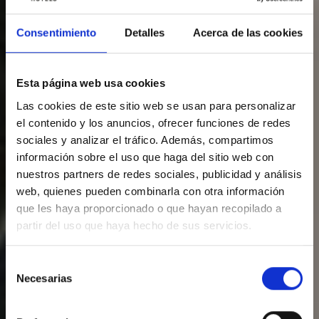
Consentimiento
Detalles
Acerca de las cookies
Esta página web usa cookies
Las cookies de este sitio web se usan para personalizar
el contenido y los anuncios, ofrecer funciones de redes
sociales y analizar el tráfico. Además, compartimos
información sobre el uso que haga del sitio web con
nuestros partners de redes sociales, publicidad y análisis
web, quienes pueden combinarla con otra información
que les haya proporcionado o que hayan recopilado a
partir del uso que haya hecho de sus servicios.
Selección
Necesarias
de
consentimiento