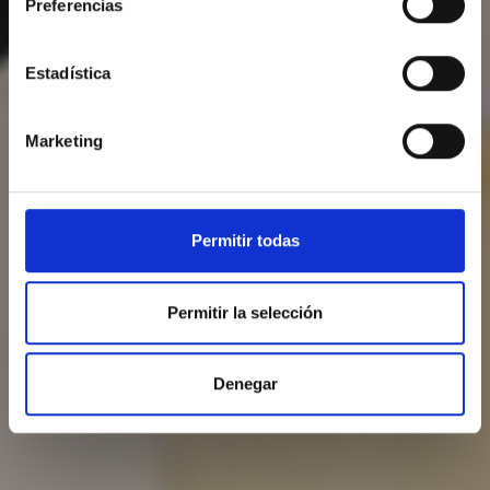
Preferencias
Estadística
Marketing
Permitir todas
Permitir la selección
Denegar