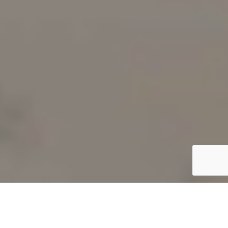
Acceder / Registrarse