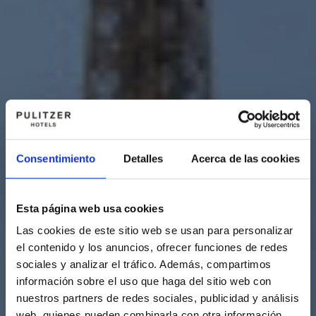
Consentimiento
Detalles
Acerca de las cookies
Esta página web usa cookies
Las cookies de este sitio web se usan para personalizar
el contenido y los anuncios, ofrecer funciones de redes
sociales y analizar el tráfico. Además, compartimos
información sobre el uso que haga del sitio web con
nuestros partners de redes sociales, publicidad y análisis
web, quienes pueden combinarla con otra información