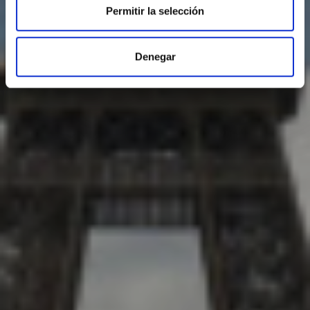
Permitir la selección
Denegar